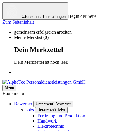
Begin der Seite
Datenschutz-Einstellungen
Zum Seiteninhalt
gemeinsam erfolgreich arbeiten
Meine Merklist
(0)
Dein Merkzettel
Dein Merkzettel ist noch leer.
Menu
Hauptmenü
Bewerber
Untermenü Bewerber
Jobs
Untermenü Jobs
Fertigung und Produktion
Handwerk
Elektrotechnik