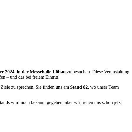
er 2024, in der Messehalle Löbau
zu besuchen. Diese Veranstaltung
n – und das bei freiem Eintritt!
 Ziele zu sprechen. Sie finden uns am
Stand 82
, wo unser Team
tands wird noch bekannt gegeben, aber wir freuen uns schon jetzt