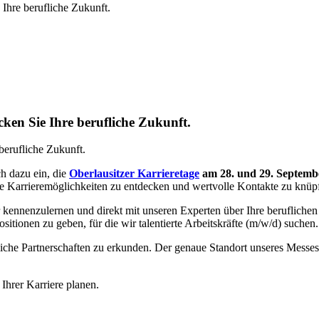
Ihre berufliche Zukunft.
ken Sie Ihre berufliche Zukunft.
ich dazu ein, die
Oberlausitzer Karrieretage
am 28. und 29. Septemb
de Karrieremöglichkeiten zu entdecken und wertvolle Kontakte zu knüpfe
kennenzulernen und direkt mit unseren Experten über Ihre beruflichen
ositionen zu geben, für die wir talentierte Arbeitskräfte (m/w/d) suchen.
liche Partnerschaften zu erkunden. Der genaue Standort unseres Messes
Ihrer Karriere planen.