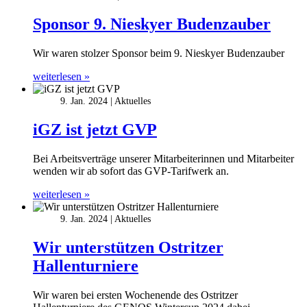
Sponsor 9. Nieskyer Budenzauber
Wir waren stolzer Sponsor beim 9. Nieskyer Budenzauber
weiterlesen »
9. Jan. 2024
Aktuelles
iGZ ist jetzt GVP
Bei Arbeitsverträge unserer Mitarbeiterinnen und Mitarbeiter
wenden wir ab sofort das GVP-Tarifwerk an.
weiterlesen »
9. Jan. 2024
Aktuelles
Wir unterstützen Ostritzer
Hallenturniere
Wir waren bei ersten Wochenende des Ostritzer