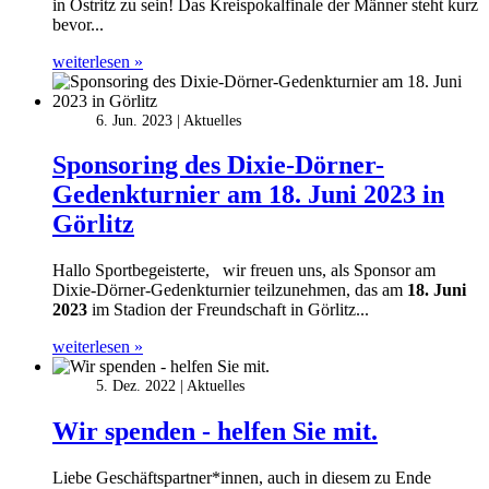
in Ostritz zu sein! Das Kreispokalfinale der Männer steht kurz
bevor...
weiterlesen »
6. Jun. 2023
Aktuelles
Sponsoring des Dixie-Dörner-
Gedenkturnier am 18. Juni 2023 in
Görlitz
Hallo Sportbegeisterte, wir freuen uns, als Sponsor am
Dixie-Dörner-Gedenkturnier teilzunehmen, das am
18. Juni
2023
im Stadion der Freundschaft in Görlitz...
weiterlesen »
5. Dez. 2022
Aktuelles
Wir spenden - helfen Sie mit.
Liebe Geschäftspartner*innen, auch in diesem zu Ende