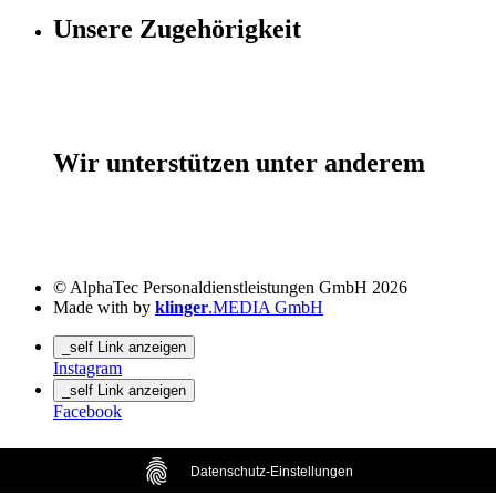
Unsere Zugehörigkeit
Wir unterstützen unter anderem
© AlphaTec Personaldienstleistungen GmbH 2026
Made with
by
klinger
.MEDIA GmbH
_self Link anzeigen
Instagram
_self Link anzeigen
Facebook
Datenschutz-Einstellungen