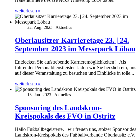
Hallenturniere des GENOS Wintercup 2024 dabei.
weiterlesen »
22. Aug. 2023
Aktuelles
Oberlausitzer Karrieretage 23. | 24.
September 2023 im Messepark Löbau
Entdecken Sie aufstrebende Karrieremöglichkeiten! Als
führender Personaldienstleister laden wir Sie herzlich ein, uns
auf dieser Veranstaltung zu besuchen und Einblicke in tolle...
weiterlesen »
15. Jun. 2023
Aktuelles
Sponsoring des Landskron-
Kreispokals des FVO in Ostritz
Hallo Fußballbegeisterte, wir freuen uns, stolzer Sponsor des
Landskron-Kreispokals des Fußballverbande Oberlausitz e.V.