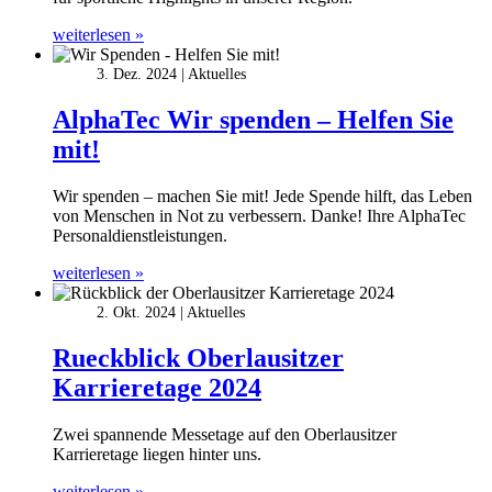
weiterlesen »
3. Dez. 2024
Aktuelles
AlphaTec Wir spenden – Helfen Sie
mit!
Wir spenden – machen Sie mit! Jede Spende hilft, das Leben
von Menschen in Not zu verbessern. Danke! Ihre AlphaTec
Personaldienstleistungen.
weiterlesen »
2. Okt. 2024
Aktuelles
Rueckblick Oberlausitzer
Karrieretage 2024
Zwei spannende Messetage auf den Oberlausitzer
Karrieretage liegen hinter uns.
weiterlesen »