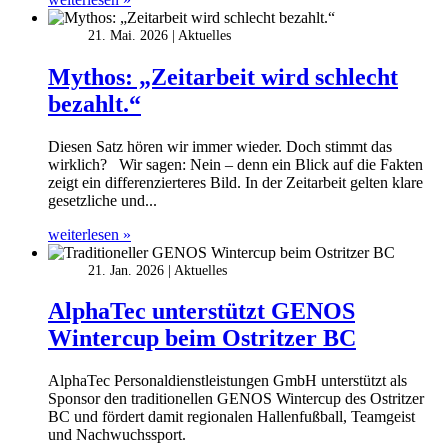
21. Mai. 2026
Aktuelles
Mythos: „Zeitarbeit wird schlecht
bezahlt.“
Diesen Satz hören wir immer wieder. Doch stimmt das
wirklich? Wir sagen: Nein – denn ein Blick auf die Fakten
zeigt ein differenzierteres Bild. In der Zeitarbeit gelten klare
gesetzliche und...
weiterlesen »
21. Jan. 2026
Aktuelles
AlphaTec unterstützt GENOS
Wintercup beim Ostritzer BC
AlphaTec Personaldienstleistungen GmbH unterstützt als
Sponsor den traditionellen GENOS Wintercup des Ostritzer
BC und fördert damit regionalen Hallenfußball, Teamgeist
und Nachwuchssport.