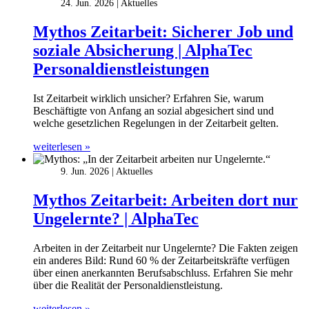
24. Jun. 2026
Aktuelles
Mythos Zeitarbeit: Sicherer Job und
soziale Absicherung | AlphaTec
Personaldienstleistungen
Ist Zeitarbeit wirklich unsicher? Erfahren Sie, warum
Beschäftigte von Anfang an sozial abgesichert sind und
welche gesetzlichen Regelungen in der Zeitarbeit gelten.
weiterlesen »
9. Jun. 2026
Aktuelles
Mythos Zeitarbeit: Arbeiten dort nur
Ungelernte? | AlphaTec
Arbeiten in der Zeitarbeit nur Ungelernte? Die Fakten zeigen
ein anderes Bild: Rund 60 % der Zeitarbeitskräfte verfügen
über einen anerkannten Berufsabschluss. Erfahren Sie mehr
über die Realität der Personaldienstleistung.
weiterlesen »