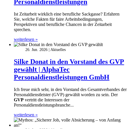
Personaldienstleistungen
Ist Zeitarbeit wirklich eine berufliche Sackgasse? Erfahren
Sie, welche Fakten für faire Arbeitsbedingungen,
Perspektiven und berufliche Chancen in der Zeitarbeit
sprechen.
weiterlesen »
26. Jun. 2026
Aktuelles
Silke Donat in den Vorstand des GVP
gewählt | AlphaTec
Personaldienstleistungen GmbH
Ich freue mich sehr, in den Vorstand des Gesamtverbandes der
Personaldienstleister (GVP) gewählt worden zu sein. Der
GVP
vertritt die Interessen der
Personaldienstleistungsbranche...
weiterlesen »