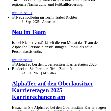
regionale Nachwuchs- und Fußballförderung.
weiterlesen »
3. Sep. 2025
Aktuelles
Neu im Team
Isabel Richter verstärkt seit diesem Monat das Team der
AlphaTec Personaldienstleistungen GmbH als neue
Personalassistentin.
weiterlesen »
24. Jul. 2025
Aktuelles
AlphaTec auf den Oberlausitzer
Karrieretagen 2025 –
Karrierechancen am
Besuchen Sie AlphaTec bei den Oberlausitzer Karrieretagen