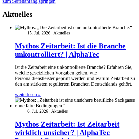
zum Seitenanfang springen
Aktuelles
15. Jul. 2026
Aktuelles
Mythos Zeitarbeit: Ist die Branche
unkontrolliert? | AlphaTec
Ist die Zeitarbeit eine unkontrollierte Branche? Erfahren Sie,
welche gesetzlichen Vorgaben gelten, wie
Personaldienstleister geprüft werden und warum Zeitarbeit zu
den am stärksten regulierten Branchen Deutschlands gehört.
weiterlesen »
6. Jul. 2026
Aktuelles
Mythos Zeitarbeit: Ist Zeitarbeit
wirklich unsicher? | AlphaTec