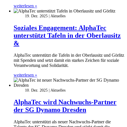
weiterlesen »
19. Dez. 2025
Aktuelles
Soziales Engagement: AlphaTec
unterstützt Tafeln in der Oberlausitz
&
AlphaTec unterstützt die Tafeln in der Oberlausitz und Görlitz
mit Spenden und setzt damit ein starkes Zeichen für soziale
Verantwortung und Solidarität.
weiterlesen »
10. Dez. 2025
Aktuelles
AlphaTec wird Nachwuchs-Partner
der SG Dynamo Dresden
AlphaTec unterstützt als neuer Nachwuchs-Partner die
Talente der SG Dynamo Dresden und stärkt damit die