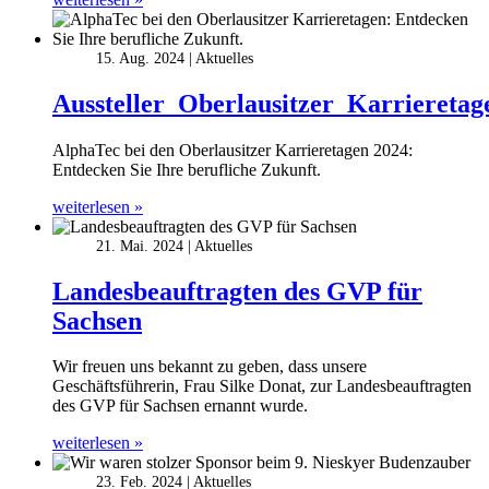
15. Aug. 2024
Aktuelles
Aussteller_Oberlausitzer_Karrieretag
AlphaTec bei den Oberlausitzer Karrieretagen 2024:
Entdecken Sie Ihre berufliche Zukunft.
weiterlesen »
21. Mai. 2024
Aktuelles
Landesbeauftragten des GVP für
Sachsen
Wir freuen uns bekannt zu geben, dass unsere
Geschäftsführerin, Frau Silke Donat, zur Landesbeauftragten
des GVP für Sachsen ernannt wurde.
weiterlesen »
23. Feb. 2024
Aktuelles